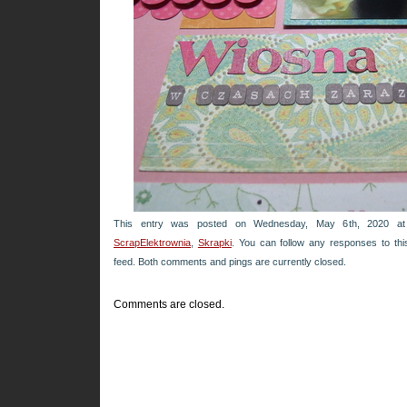
This entry was posted on Wednesday, May 6th, 2020 at 
ScrapElektrownia
,
Skrapki
. You can follow any responses to thi
feed. Both comments and pings are currently closed.
Comments are closed.