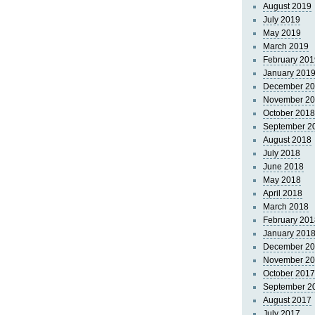
August 2019
July 2019
May 2019
March 2019
February 201
January 201
December 2
November 2
October 2018
September 2
August 2018
July 2018
June 2018
May 2018
April 2018
March 2018
February 201
January 201
December 2
November 2
October 2017
September 2
August 2017
July 2017