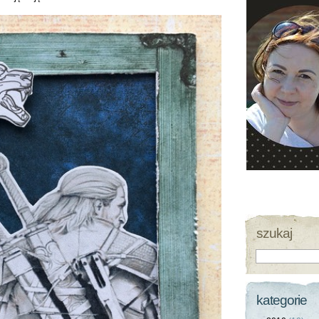
szukaj
kategorie