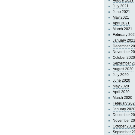
August 2021
July 2021
June 2021
May 2021
April 2021
March 2021
February 202
January 202
December 2
November 2
October 2020
September 2
August 2020
July 2020
June 2020
May 2020
April 2020
March 2020
February 202
January 202
December 2
November 2
October 2019
September 2