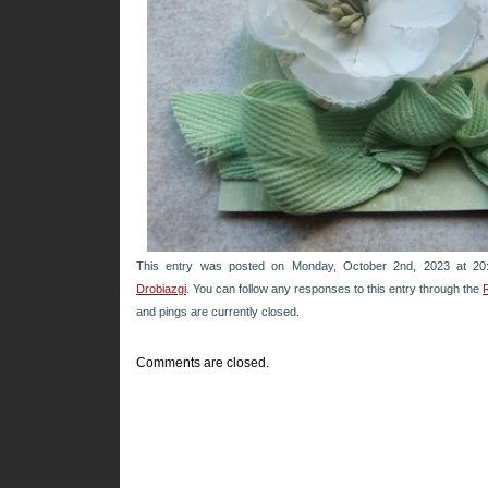
This entry was posted on Monday, October 2nd, 2023 at 20:
Drobiazgi
. You can follow any responses to this entry through the
and pings are currently closed.
Comments are closed.