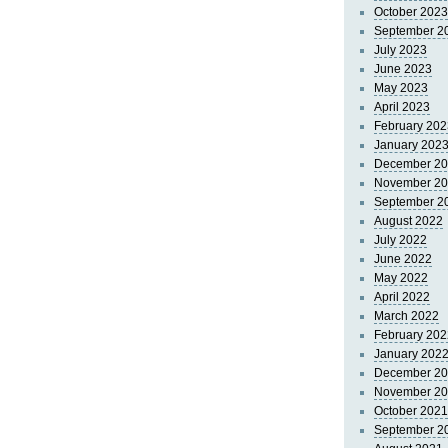
October 2023
September 2
July 2023
June 2023
May 2023
April 2023
February 202
January 202
December 2
November 2
September 2
August 2022
July 2022
June 2022
May 2022
April 2022
March 2022
February 202
January 202
December 2
November 2
October 2021
September 2