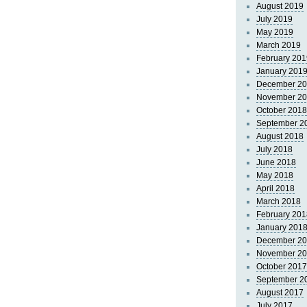
August 2019
July 2019
May 2019
March 2019
February 201
January 201
December 2
November 2
October 2018
September 2
August 2018
July 2018
June 2018
May 2018
April 2018
March 2018
February 201
January 201
December 2
November 2
October 2017
September 2
August 2017
July 2017