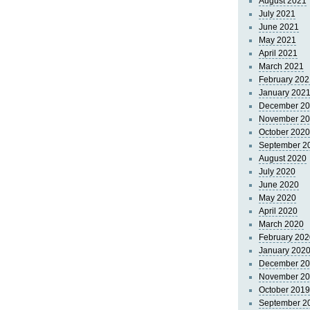
August 2021
July 2021
June 2021
May 2021
April 2021
March 2021
February 202
January 202
December 2
November 2
October 2020
September 2
August 2020
July 2020
June 2020
May 2020
April 2020
March 2020
February 202
January 202
December 2
November 2
October 2019
September 2