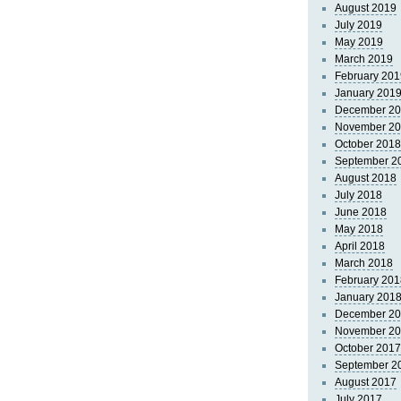
August 2019
July 2019
May 2019
March 2019
February 201
January 201
December 2
November 2
October 2018
September 2
August 2018
July 2018
June 2018
May 2018
April 2018
March 2018
February 201
January 201
December 2
November 2
October 2017
September 2
August 2017
July 2017