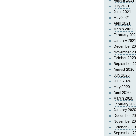
August 2021
July 2021
June 2021
May 2021
April 2021
March 2021
February 202
January 202
December 2
November 2
October 2020
September 2
August 2020
July 2020
June 2020
May 2020
April 2020
March 2020
February 202
January 202
December 2
November 2
October 2019
September 2