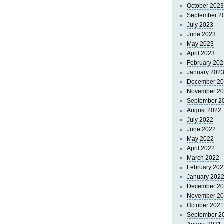
October 2023
September 2
July 2023
June 2023
May 2023
April 2023
February 202
January 202
December 2
November 2
September 2
August 2022
July 2022
June 2022
May 2022
April 2022
March 2022
February 202
January 202
December 2
November 2
October 2021
September 2