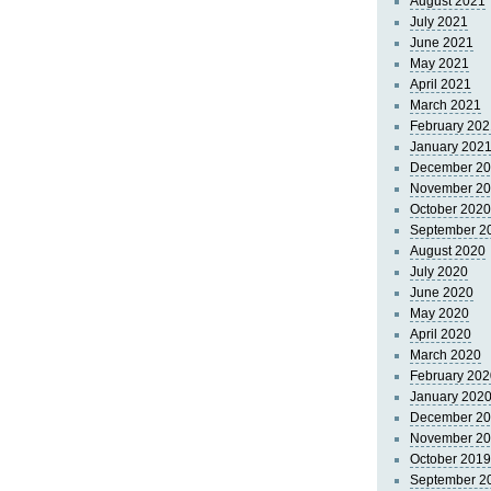
August 2021
July 2021
June 2021
May 2021
April 2021
March 2021
February 202
January 202
December 2
November 2
October 2020
September 2
August 2020
July 2020
June 2020
May 2020
April 2020
March 2020
February 202
January 202
December 2
November 2
October 2019
September 2