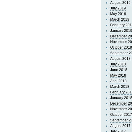
August 2019
July 2019
May 2019
March 2019
February 201
January 201
December 2
November 2
October 2018
September 2
August 2018
July 2018
June 2018
May 2018
April 2018
March 2018
February 201
January 201
December 2
November 2
October 2017
September 2
August 2017
July 2017