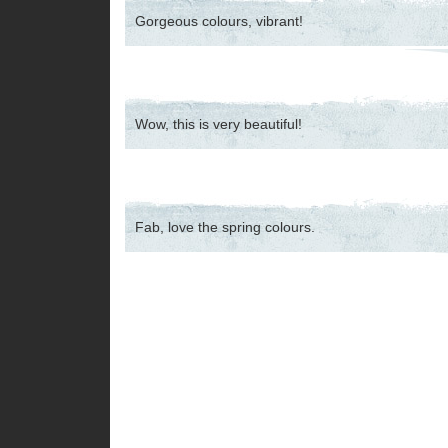
Gorgeous colours, vibrant!
Wow, this is very beautiful!
Fab, love the spring colours.