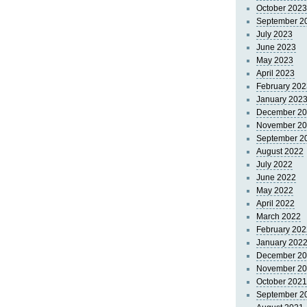
October 2023
September 2
July 2023
June 2023
May 2023
April 2023
February 202
January 202
December 2
November 2
September 2
August 2022
July 2022
June 2022
May 2022
April 2022
March 2022
February 202
January 202
December 2
November 2
October 2021
September 2