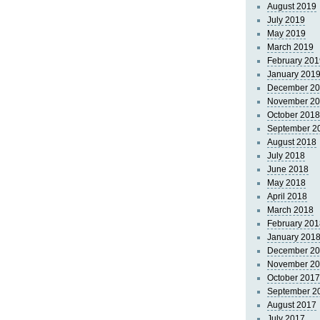
August 2019
July 2019
May 2019
March 2019
February 201
January 201
December 2
November 2
October 2018
September 2
August 2018
July 2018
June 2018
May 2018
April 2018
March 2018
February 201
January 201
December 2
November 2
October 2017
September 2
August 2017
July 2017