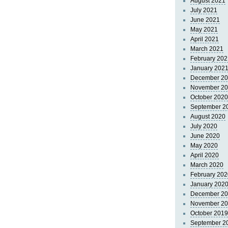
August 2021
July 2021
June 2021
May 2021
April 2021
March 2021
February 202
January 202
December 2
November 2
October 2020
September 2
August 2020
July 2020
June 2020
May 2020
April 2020
March 2020
February 202
January 202
December 2
November 2
October 2019
September 2