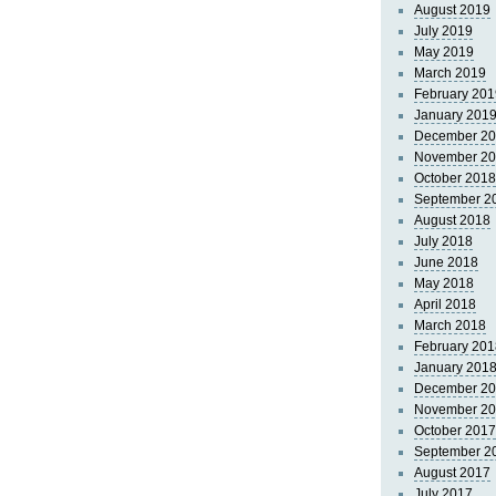
August 2019
July 2019
May 2019
March 2019
February 201
January 201
December 2
November 2
October 2018
September 2
August 2018
July 2018
June 2018
May 2018
April 2018
March 2018
February 201
January 201
December 2
November 2
October 2017
September 2
August 2017
July 2017