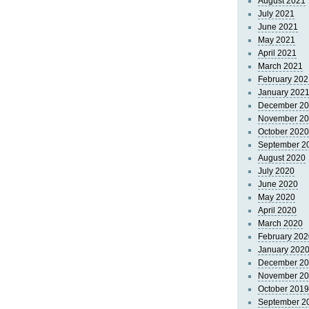
August 2021
July 2021
June 2021
May 2021
April 2021
March 2021
February 202
January 202
December 2
November 2
October 2020
September 2
August 2020
July 2020
June 2020
May 2020
April 2020
March 2020
February 202
January 202
December 2
November 2
October 2019
September 2