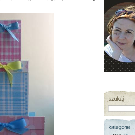
szukaj
kategorie