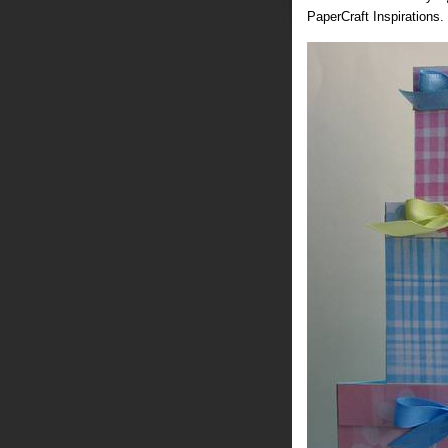
PaperCraft Inspirations.