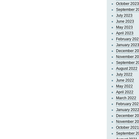
October 2023
September 2
July 2023
June 2023
May 2023
April 2023
February 202
January 202
December 2
November 2
September 2
August 2022
July 2022
June 2022
May 2022
April 2022
March 2022
February 202
January 202
December 2
November 2
October 2021
September 2