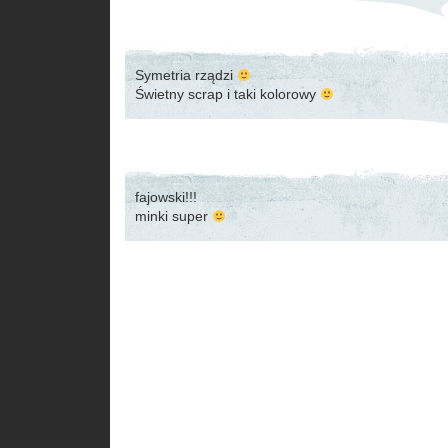
Symetria rządzi
Świetny scrap i taki kolorowy
fajowski!!!
minki super