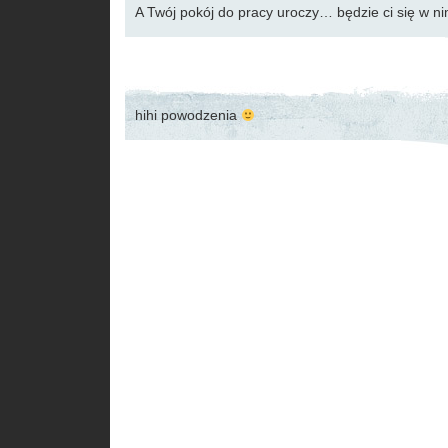
A Twój pokój do pracy uroczy… będzie ci się w 
hihi powodzenia