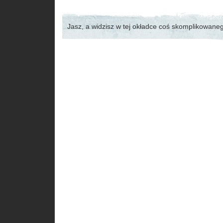
Jasz, a widzisz w tej okładce coś skomplikowane