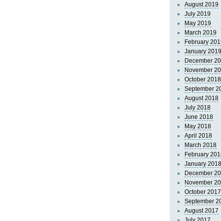
August 2019
July 2019
May 2019
March 2019
February 201
January 201
December 2
November 2
October 2018
September 2
August 2018
July 2018
June 2018
May 2018
April 2018
March 2018
February 201
January 201
December 2
November 2
October 2017
September 2
August 2017
July 2017