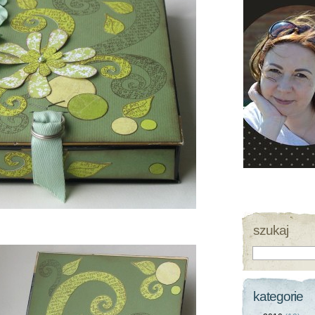
szukaj
kategorie