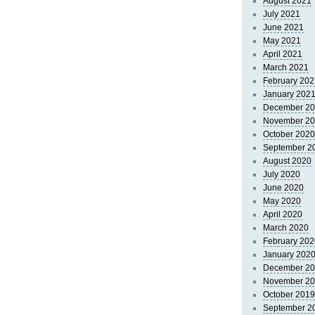
August 2021
July 2021
June 2021
May 2021
April 2021
March 2021
February 202
January 202
December 2
November 2
October 2020
September 2
August 2020
July 2020
June 2020
May 2020
April 2020
March 2020
February 202
January 202
December 2
November 2
October 2019
September 2