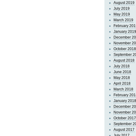
August 2019
July 2019
May 2019
March 2019
February 201
January 201
December 2
November 2
October 2018
September 2
August 2018
July 2018
June 2018
May 2018
April 2018
March 2018
February 201
January 201
December 2
November 2
October 2017
September 2
August 2017
July 2017