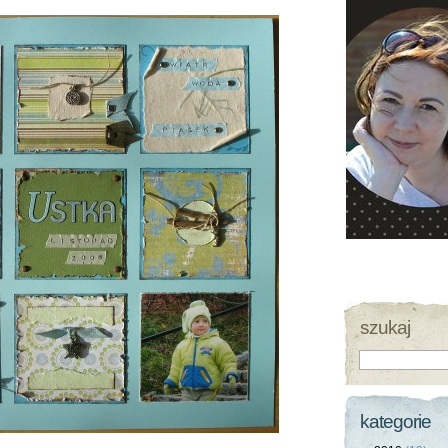
szukaj
kategorie