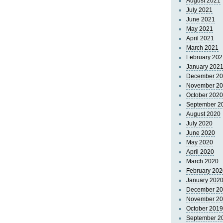
August 2021
July 2021
June 2021
May 2021
April 2021
March 2021
February 202
January 202
December 2
November 2
October 2020
September 2
August 2020
July 2020
June 2020
May 2020
April 2020
March 2020
February 202
January 202
December 2
November 2
October 2019
September 2