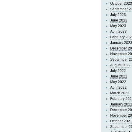
October 2023
September 2
July 2023
June 2023
May 2023
April 2023
February 202
January 202
December 2
November 2
September 2
August 2022
July 2022
June 2022
May 2022
April 2022
March 2022
February 202
January 202
December 2
November 2
October 2021
September 2