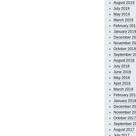
August 2019
July 2019
May 2019
March 2019
February 201
January 201
December 2
November 2
October 2018
September 2
August 2018
July 2018
June 2018
May 2018
April 2018
March 2018
February 201
January 201
December 2
November 2
October 2017
September 2
August 2017
July 2017