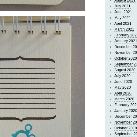
August 2021
July 2021
June 2021
May 2021
April 2021
March 2021
February 202
January 202
December 2
November 2
October 2020
September 2
August 2020
July 2020
June 2020
May 2020
April 2020
March 2020
February 202
January 202
December 2
November 2
October 2019
September 2