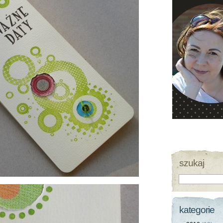
szukaj
kategorie