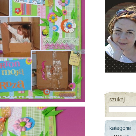
szukaj
kategorie