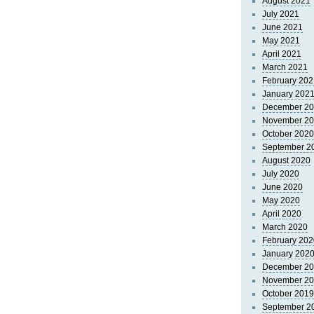
August 2021
July 2021
June 2021
May 2021
April 2021
March 2021
February 202
January 202
December 2
November 2
October 2020
September 2
August 2020
July 2020
June 2020
May 2020
April 2020
March 2020
February 202
January 202
December 2
November 2
October 2019
September 2