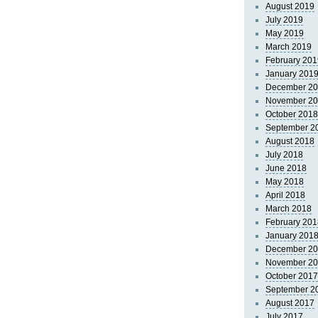
August 2019
July 2019
May 2019
March 2019
February 201
January 201
December 2
November 2
October 2018
September 2
August 2018
July 2018
June 2018
May 2018
April 2018
March 2018
February 201
January 201
December 2
November 2
October 2017
September 2
August 2017
July 2017