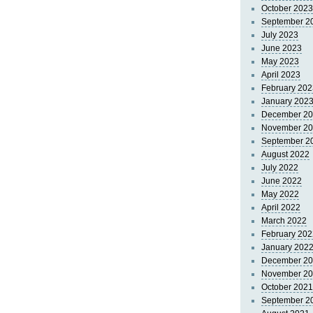
October 2023
September 2
July 2023
June 2023
May 2023
April 2023
February 202
January 202
December 2
November 2
September 2
August 2022
July 2022
June 2022
May 2022
April 2022
March 2022
February 202
January 202
December 2
November 2
October 2021
September 2