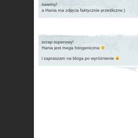
świetny!
a Hania ma zdjęcia faktycznie prześliczne:)
scrap superowy!
Hania jest mega fotogeniczna
i zapraszam na bloga po wyróżnienie