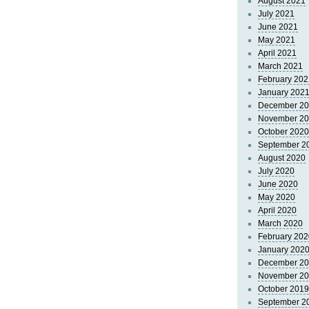
August 2021
July 2021
June 2021
May 2021
April 2021
March 2021
February 202
January 202
December 2
November 2
October 2020
September 2
August 2020
July 2020
June 2020
May 2020
April 2020
March 2020
February 202
January 202
December 2
November 2
October 2019
September 2