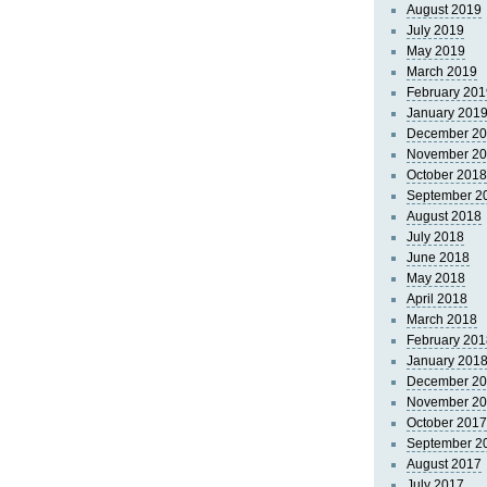
August 2019
July 2019
May 2019
March 2019
February 201
January 201
December 2
November 2
October 2018
September 2
August 2018
July 2018
June 2018
May 2018
April 2018
March 2018
February 201
January 201
December 2
November 2
October 2017
September 2
August 2017
July 2017