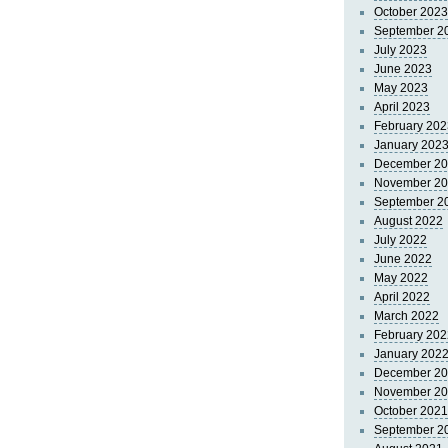
October 2023
September 2
July 2023
June 2023
May 2023
April 2023
February 202
January 202
December 2
November 2
September 2
August 2022
July 2022
June 2022
May 2022
April 2022
March 2022
February 202
January 202
December 2
November 2
October 2021
September 2