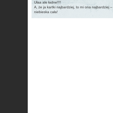
Ułaa ale ładne!!!!
A, że ja kartki najbardziej, to mi ona najbardziej –
niebieska cała!