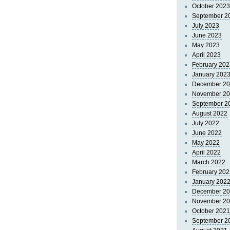
October 2023
September 2
July 2023
June 2023
May 2023
April 2023
February 202
January 202
December 2
November 2
September 2
August 2022
July 2022
June 2022
May 2022
April 2022
March 2022
February 202
January 202
December 2
November 2
October 2021
September 2