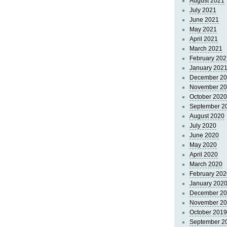
August 2021
July 2021
June 2021
May 2021
April 2021
March 2021
February 202
January 202
December 2
November 2
October 2020
September 2
August 2020
July 2020
June 2020
May 2020
April 2020
March 2020
February 202
January 202
December 2
November 2
October 2019
September 2