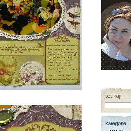
szukaj
kategorie