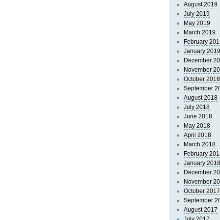
August 2019
July 2019
May 2019
March 2019
February 201
January 201
December 2
November 2
October 2018
September 2
August 2018
July 2018
June 2018
May 2018
April 2018
March 2018
February 201
January 201
December 2
November 2
October 2017
September 2
August 2017
July 2017