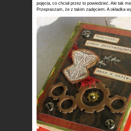
pojęcia, co chciał przez to powiedzieć. Ale tak mi
Przepraszam, że z takim zadęciem. A okładka wy