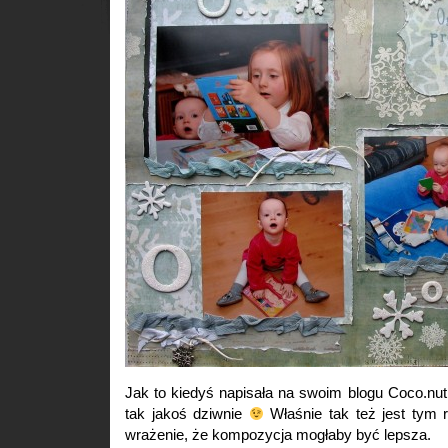
Jak to kiedyś napisała na swoim blogu Coco.nut: 
tak jakoś dziwnie
Właśnie tak też jest tym
wrażenie, że kompozycja mogłaby być lepsza.