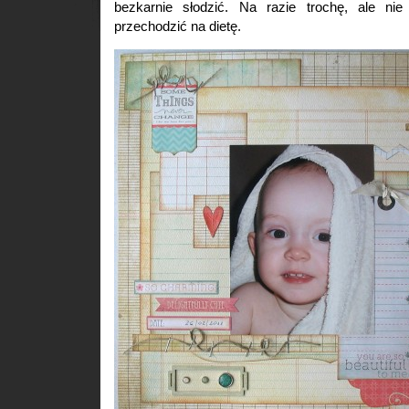
bezkarnie słodzić. Na razie trochę, ale ni
przechodzić na dietę.