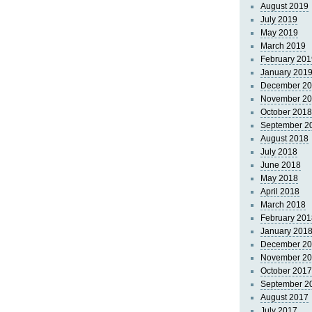
August 2019
July 2019
May 2019
March 2019
February 201
January 201
December 2
November 2
October 2018
September 2
August 2018
July 2018
June 2018
May 2018
April 2018
March 2018
February 201
January 201
December 2
November 2
October 2017
September 2
August 2017
July 2017