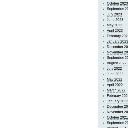
October 2023
September 2
July 2023
June 2023
May 2023
April 2023
February 202
January 202
December 2
November 2
September 2
August 2022
July 2022
June 2022
May 2022
April 2022
March 2022
February 202
January 202
December 2
November 2
October 2021
September 2