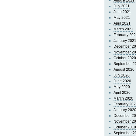
August 2021
July 2021
June 2021
May 2021
April 2021
March 2021
February 202
January 202
December 2
November 2
October 2020
September 2
August 2020
July 2020
June 2020
May 2020
April 2020
March 2020
February 202
January 202
December 2
November 2
October 2019
September 2