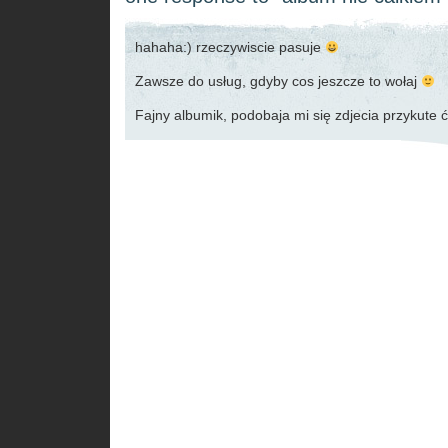
hahaha:) rzeczywiscie pasuje
Zawsze do usług, gdyby cos jeszcze to wołaj
Fajny albumik, podobaja mi się zdjecia przykute