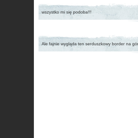
wszystko mi się podoba!!!
Ale fajnie wygląda ten serduszkowy border na gó