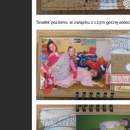
Środek poziomo, w związku z czym gorzej widoc