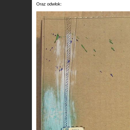
Oraz odwłok: