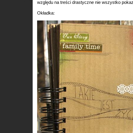
względu na treści drastyczne nie wszystko poka
Okładka: