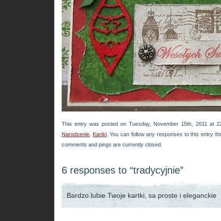
This entry was posted on Tuesday, November 15th, 2011 at 22
Narodzenie
,
Kartki
. You can follow any responses to this entry t
comments and pings are currently closed.
6 responses to “tradycyjnie”
Bardzo lubie Twoje kartki, sa proste i eleganckie