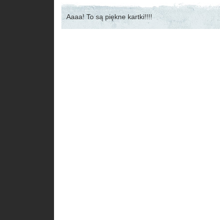
Aaaa! To są piękne kartki!!!!