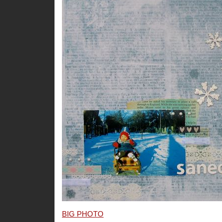
BIG PHOTO