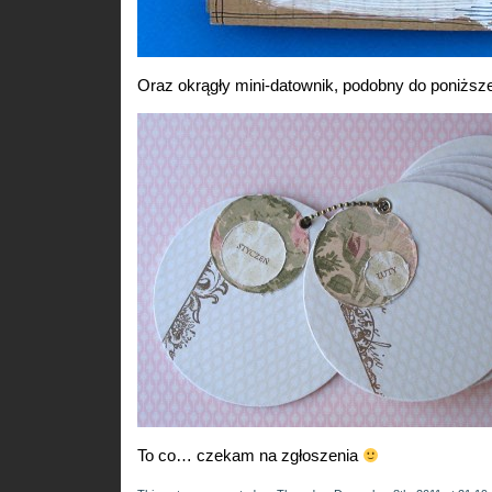
Oraz okrągły mini-datownik, podobny do poniższe
To co… czekam na zgłoszenia