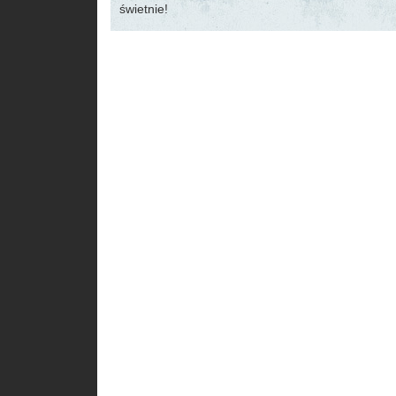
świetnie!