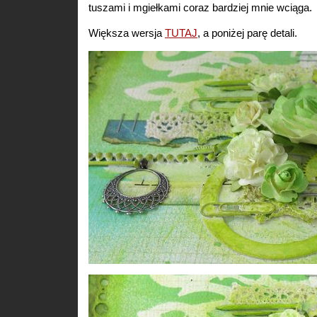
tuszami i mgiełkami coraz bardziej mnie wciąga.
Większa wersja
TUTAJ
, a poniżej parę detali.