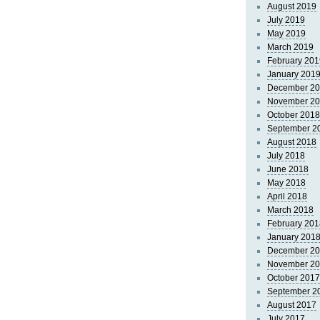
August 2019
July 2019
May 2019
March 2019
February 201
January 201
December 2
November 2
October 2018
September 2
August 2018
July 2018
June 2018
May 2018
April 2018
March 2018
February 201
January 201
December 2
November 2
October 2017
September 2
August 2017
July 2017