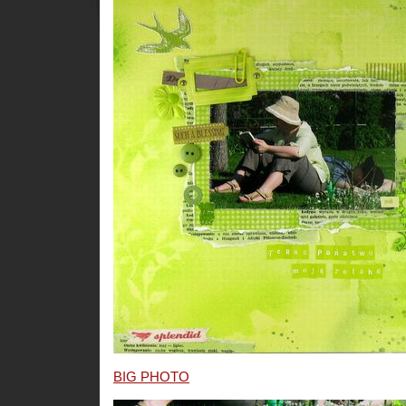
BIG PHOTO