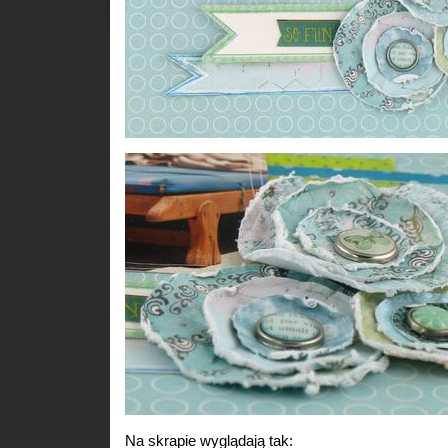
Na skrapie wyglądają tak: