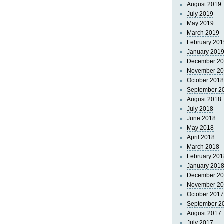
August 2019
July 2019
May 2019
March 2019
February 201
January 201
December 2
November 2
October 2018
September 2
August 2018
July 2018
June 2018
May 2018
April 2018
March 2018
February 201
January 201
December 2
November 2
October 2017
September 2
August 2017
July 2017