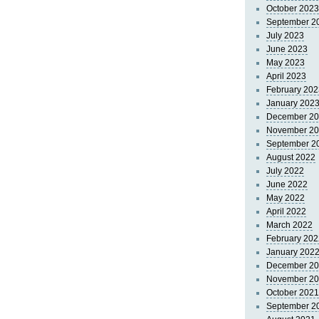
October 2023
September 2
July 2023
June 2023
May 2023
April 2023
February 202
January 202
December 2
November 2
September 2
August 2022
July 2022
June 2022
May 2022
April 2022
March 2022
February 202
January 202
December 2
November 2
October 2021
September 2