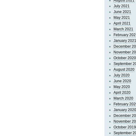
August 2021
July 2021
June 2021
May 2021
April 2021
March 2021
February 202
January 202
December 2
November 2
October 2020
September 2
August 2020
July 2020
June 2020
May 2020
April 2020
March 2020
February 202
January 202
December 2
November 2
October 2019
September 2