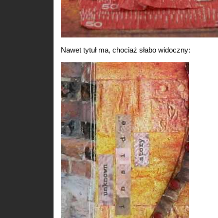
Nawet tytuł ma, chociaż słabo widoczny: