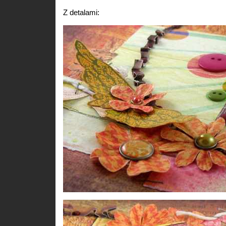
Z detalami: