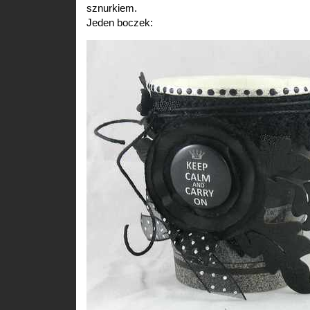
sznurkiem.
Jeden boczek: