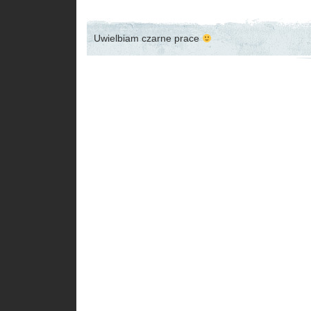
Uwielbiam czarne prace