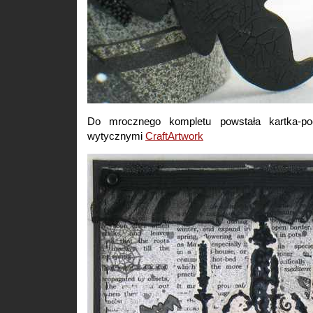
Do mrocznego kompletu powstała kartka-po
wytycznymi
CraftArtwork