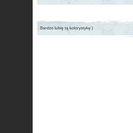
Bardzo lubię tą kolorystykę:)