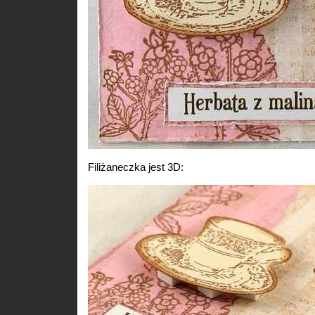
Filiżaneczka jest 3D: