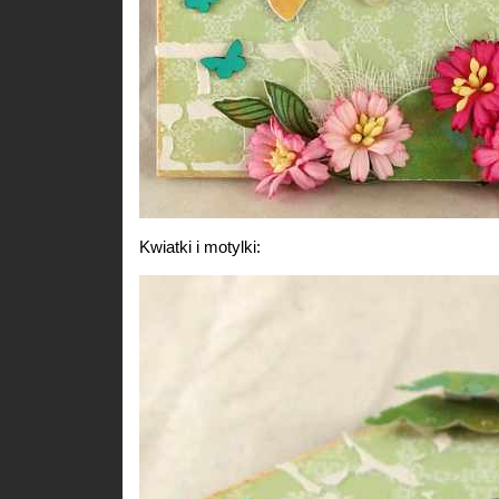
Kwiatki i motylki: