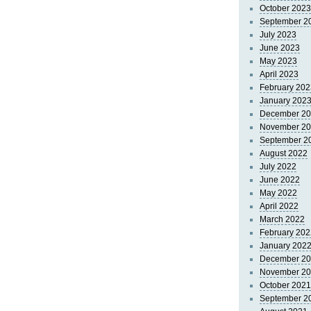
October 2023
September 2
July 2023
June 2023
May 2023
April 2023
February 202
January 202
December 2
November 2
September 2
August 2022
July 2022
June 2022
May 2022
April 2022
March 2022
February 202
January 202
December 2
November 2
October 2021
September 2