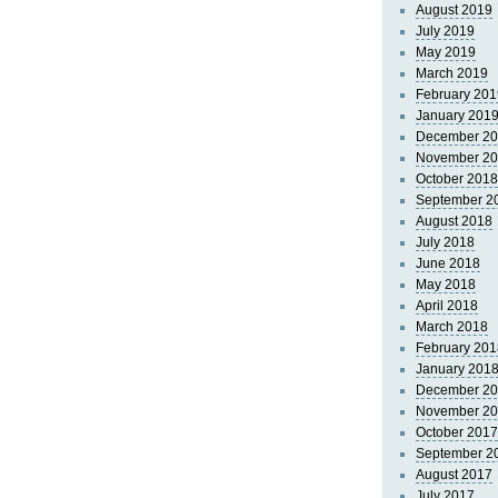
August 2019
July 2019
May 2019
March 2019
February 201
January 201
December 2
November 2
October 2018
September 2
August 2018
July 2018
June 2018
May 2018
April 2018
March 2018
February 201
January 201
December 2
November 2
October 2017
September 2
August 2017
July 2017