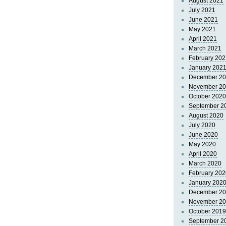
August 2021
July 2021
June 2021
May 2021
April 2021
March 2021
February 202
January 202
December 2
November 2
October 2020
September 2
August 2020
July 2020
June 2020
May 2020
April 2020
March 2020
February 202
January 202
December 2
November 2
October 2019
September 2