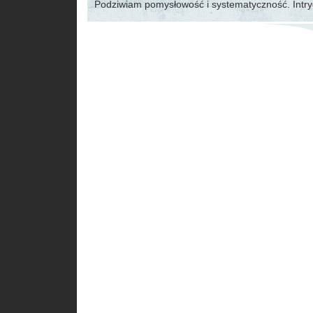
Podziwiam pomysłowość i systematyczność. Intry