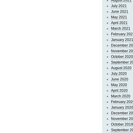
August 2021
July 2021
June 2021
May 2021
April 2021
March 2021
February 202
January 202
December 2
November 2
October 2020
September 2
August 2020
July 2020
June 2020
May 2020
April 2020
March 2020
February 202
January 202
December 2
November 2
October 2019
September 2