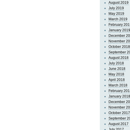
August 2019
July 2019
May 2019
March 2019
February 201
January 201
December 2
November 2
October 2018
September 2
August 2018
July 2018
June 2018
May 2018
April 2018
March 2018
February 201
January 201
December 2
November 2
October 2017
September 2
August 2017
July 2017