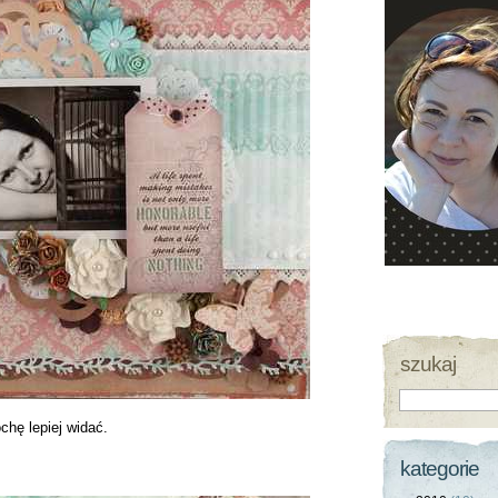
szukaj
chę lepiej widać.
kategorie