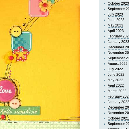
October 2023
September 2
July 2023
June 2023
May 2023
April 2023
February 202
January 202
December 2
November 2
September 2
August 2022
July 2022
June 2022
May 2022
April 2022
March 2022
February 202
January 202
December 2
November 2
October 2021
September 2