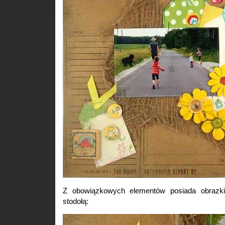
Z obowiązkowych elementów posiada obrazki
stodołą: