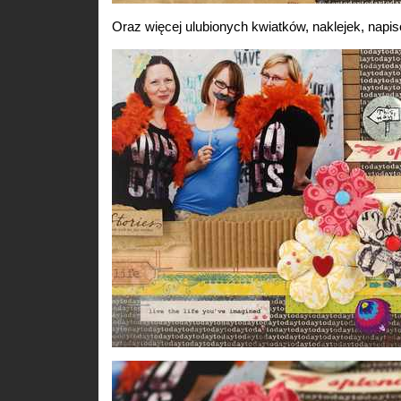
Oraz więcej ulubionych kwiatków, naklejek, napi