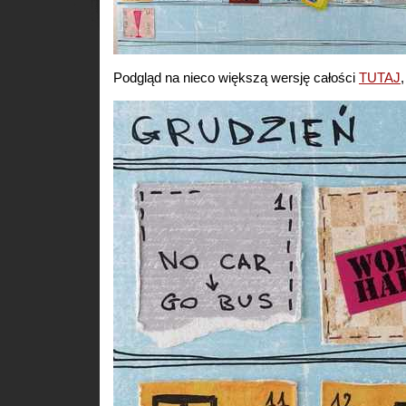
Podgląd na nieco większą wersję całości
TUTAJ
,