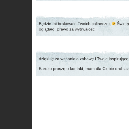
Będzie mi brakowało Twoich calineczek
Świetne
oglądało. Brawo za wytrwałość
dziękuję za wspaniałą zabawę i Twoje inspirujące
Bardzo proszę o kontakt, mam dla Ciebie drobiaz