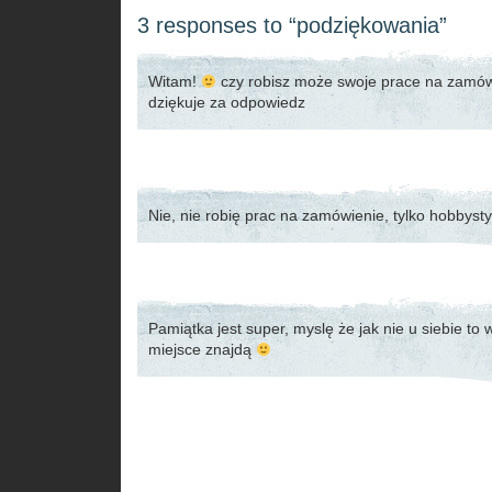
3 responses to “podziękowania”
Witam!
czy robisz może swoje prace na zamów
dziękuje za odpowiedz
Nie, nie robię prac na zamówienie, tylko hobbysty
Pamiątka jest super, myslę że jak nie u siebie to
miejsce znajdą