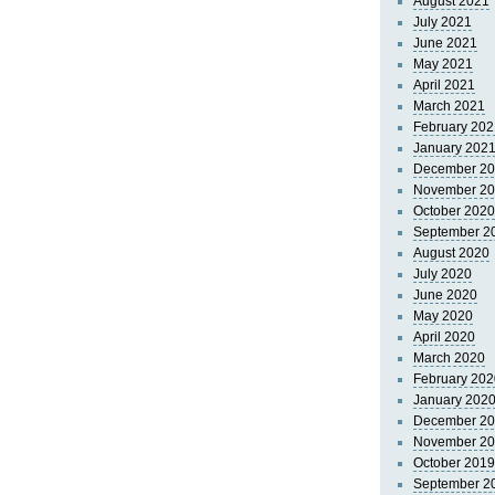
August 2021
July 2021
June 2021
May 2021
April 2021
March 2021
February 202
January 202
December 2
November 2
October 2020
September 2
August 2020
July 2020
June 2020
May 2020
April 2020
March 2020
February 202
January 202
December 2
November 2
October 2019
September 2