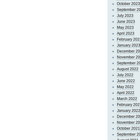
October 2023
September 2
July 2023
June 2023
May 2023
April 2023
February 202
January 202
December 2
November 2
September 2
August 2022
July 2022
June 2022
May 2022
April 2022
March 2022
February 202
January 202
December 2
November 2
October 2021
September 2