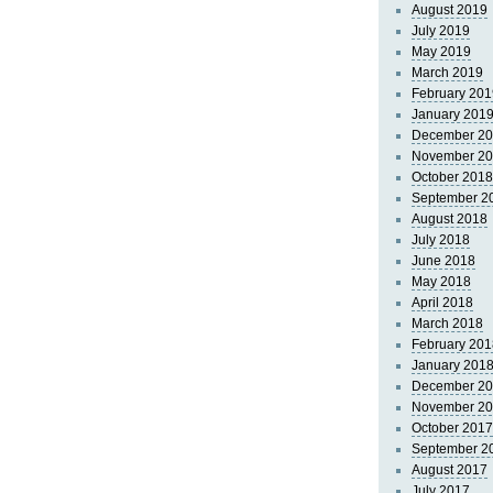
August 2019
July 2019
May 2019
March 2019
February 201
January 201
December 2
November 2
October 2018
September 2
August 2018
July 2018
June 2018
May 2018
April 2018
March 2018
February 201
January 201
December 2
November 2
October 2017
September 2
August 2017
July 2017