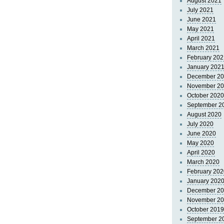
August 2021
July 2021
June 2021
May 2021
April 2021
March 2021
February 202
January 202
December 2
November 2
October 2020
September 2
August 2020
July 2020
June 2020
May 2020
April 2020
March 2020
February 202
January 202
December 2
November 2
October 2019
September 2