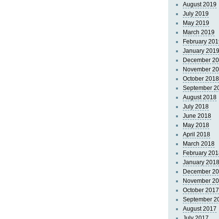
August 2019
July 2019
May 2019
March 2019
February 201
January 201
December 2
November 2
October 2018
September 2
August 2018
July 2018
June 2018
May 2018
April 2018
March 2018
February 201
January 201
December 2
November 2
October 2017
September 2
August 2017
July 2017